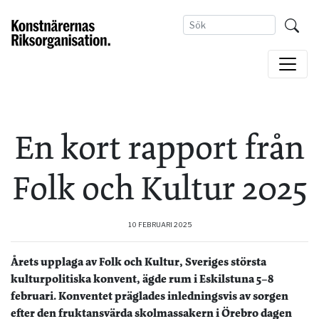
En kort rapport från
Folk och Kultur 2025
10 FEBRUARI 2025
Årets upplaga av Folk och Kultur, Sveriges största
kulturpolitiska konvent, ägde rum i Eskilstuna 5–8
februari. Konventet präglades inledningsvis av sorgen
efter den fruktansvärda skolmassakern i Örebro dagen