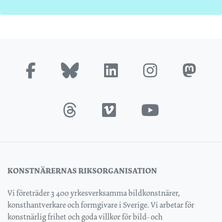
KONSTNÄRERNAS RIKSORGANISATION
Vi företräder 3 400 yrkesverksamma bildkonstnärer,
konsthantverkare och formgivare i Sverige. Vi arbetar för
konstnärlig frihet och goda villkor för bild- och