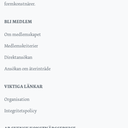
formkonstnärer.
BLI MEDLEM
Om medlemskapet
Medlemskriterier
Direktansökan
Ansökan om återinträde
VIKTIGA LÄNKAR
Organisation
Integritetspolicy